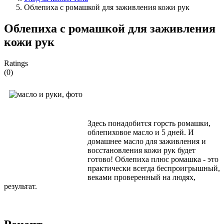
Облепиха с ромашкой для заживления кожи рук
Облепиха с ромашкой для заживления
кожи рук
Ratings
(0)
Здесь понадобится горсть ромашки,
облепиховое масло и 5 дней. И
домашнее масло для заживления и
восстановления кожи рук будет
готово! Облепиха плюс ромашка - это
практически всегда беспроигрышный,
веками проверенный на людях,
результат.