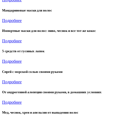
Мандариновые маски для волос
Подробнее
Импортные маски для волос: пиво, чеснок и все тот же кокос
Подробнее
5 средств от гусиных лапок
Подробнее
Спрей с морской солью своими руками
Подробнее
От андрогенной алопеции своими руками, в домашних условиях
Подробнее
Мед, чеснок, хрен и апельсин от выпадения волос