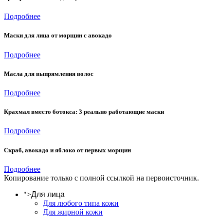
Подробнее
Маски для лица от морщин с авокадо
Подробнее
Масла для выпрямления волос
Подробнее
Крахмал вместо ботокса: 3 реально работающие маски
Подробнее
Скраб, авокадо и яблоко от первых морщин
Подробнее
Копирование только с полной ссылкой на первоисточник.
">
Для лица
Для любого типа кожи
Для жирной кожи