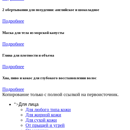
2 обертывания для похудения: английское и шоколадное
Подробнее
Маска для тела из морской капусты
Подробнее
Глина для плотности и объема
Подробнее
Хна, пиво и кокос для глубокого восстановления волос
Подробнее
Копирование только с полной ссылкой на первоисточник.
">
Для лица
Для любого типа кожи
Для жирной кожи
Для сухой кожи
От прыщей и угрей