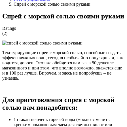
Спрей с морской солью своими руками
Спрей с морской солью своими руками
Ratings
(2)
Текстурирующие спреи с морской солью, способные создать
эффект пляжных волн, сегодня необычайно популярны и, как
водится, дороги. Этот же обойдется вам раз в 50 дешевле
магазинного и при этом, что вполне возможно, окажется еще
и в 100 раз лучше. Впрочем, и здесь не попробуешь – не
узнаешь.
Для приготовления спрея с морской
солью вам понадобится:
1 стакан не очень горячей воды (можно заменить
крепким ромашковым чаем для светлых волос или