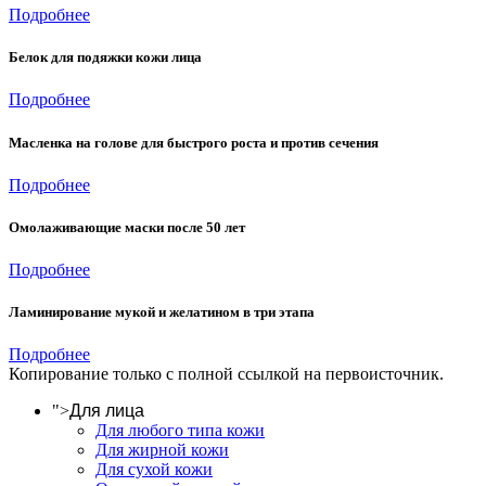
Подробнее
Белок для подяжки кожи лица
Подробнее
Масленка на голове для быстрого роста и против сечения
Подробнее
Омолаживающие маски после 50 лет
Подробнее
Ламинирование мукой и желатином в три этапа
Подробнее
Копирование только с полной ссылкой на первоисточник.
">
Для лица
Для любого типа кожи
Для жирной кожи
Для сухой кожи