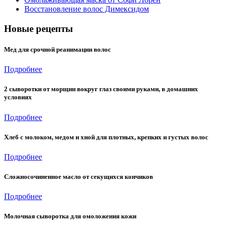
Восстановление волос Димексидом
Новые рецепты
Мед для срочной реанимации волос
Подробнее
2 сыворотки от морщин вокруг глаз своими руками, в домашних
условиях
Подробнее
Хлеб с молоком, медом и хной для плотных, крепких и густых волос
Подробнее
Сложносочиненное масло от секущихся кончиков
Подробнее
Молочная сыворотка для омоложения кожи