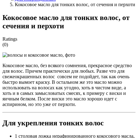
Кокосовое масло для тонких волос, от сечения и перхоти
Кокосовое масло для тонких волос, от
сечения и перхоти
Ratings
(0)
Кокосовое масло, без всякого сомнения, прекрасное средство
для волос. Причем практически для любых. Разве что для
свежеокрашенных волос совсем не подойдет, так как очень
быстро вымоет краску. В остальном же это масло можно
использовать на волосах как угодно, хоть в чистом виде, а
хоть и в самых замысловатых смесях, к примеру с виски и
яичным белком. После виски это масло хорошо идет с
аспирином, но это уже от перхоти.
Для укрепления тонких волос
1 столовая ложка нерафинированного кокосового масла,