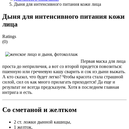
Дыня для интенсивного питания кожи лица
Дыня для интенсивного питания кожи
лица
Ratings
(0)
Первая маска для лица
проста до неприличия, а вот со второй придется повозиться:
пшенную или гречневую кашу сварить и сок из дыни выжать.
А кто сказал, что будет легко? Чтобы красота стала страшной
силой, сил ох как много прилагать приходится! Да еще и
результат не всегда предсказуем. Хотя в последнем главная
интрига и есть.
Со сметаной и желтком
2 ст. ложки дынной кашицы,
1 желток,