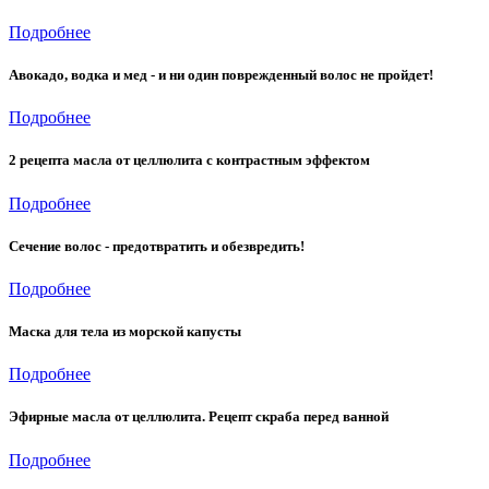
Подробнее
Авокадо, водка и мед - и ни один поврежденный волос не пройдет!
Подробнее
2 рецепта масла от целлюлита с контрастным эффектом
Подробнее
Сечение волос - предотвратить и обезвредить!
Подробнее
Маска для тела из морской капусты
Подробнее
Эфирные масла от целлюлита. Рецепт скраба перед ванной
Подробнее