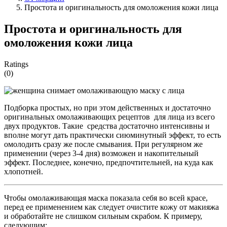
Простота и оригинальность для омоложения кожи лица
Простота и оригинальность для
омоложения кожи лица
Ratings
(0)
Подборка простых, но при этом действенных и достаточно
оригинальных омолаживающих рецептов для лица из всего
двух продуктов. Такие средства достаточно интенсивны и
вполне могут дать практически сиюминутный эффект, то есть
омолодить сразу же после смывания. При регулярном же
применении (через 3-4 дня) возможен и накопительный
эффект. Последнее, конечно, предпочтительней, на куда как
хлопотней.
Чтобы омолаживающая маска показала себя во всей красе,
перед ее применением как следует очистите кожу от макияжа
и обработайте не слишком сильным скрабом. К примеру,
следующим: