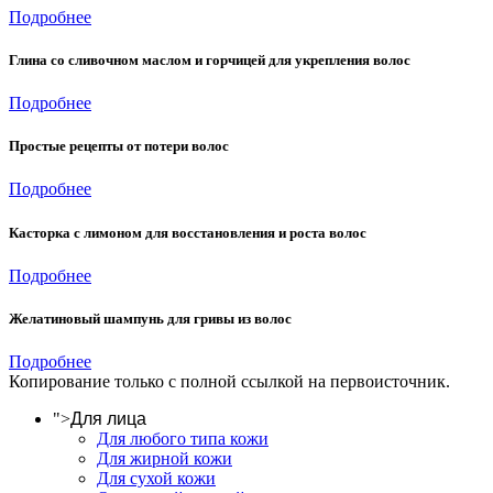
Подробнее
Глина со сливочном маслом и горчицей для укрепления волос
Подробнее
Простые рецепты от потери волос
Подробнее
Касторка с лимоном для восстановления и роста волос
Подробнее
Желатиновый шампунь для гривы из волос
Подробнее
Копирование только с полной ссылкой на первоисточник.
">
Для лица
Для любого типа кожи
Для жирной кожи
Для сухой кожи