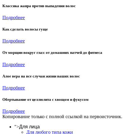
Классика жанра против выпадения волос
Подробнее
Как сделать волосы гуще
Подробнее
От морщин вокруг глаз: от домашних патчей до фитнеса
Подробнее
Алое вера на все случаи жизни ваших волос
Подробнее
Обертывание от целлюлита с хвощом и фукусом
Подробнее
Копирование только с полной ссылкой на первоисточник.
">
Для лица
Для любого типа кожи