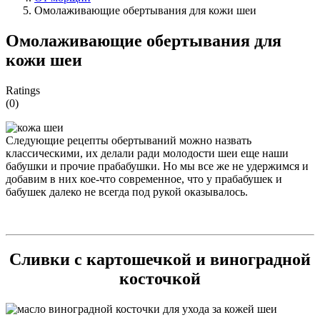
Омолаживающие обертывания для кожи шеи
Омолаживающие обертывания для
кожи шеи
Ratings
(0)
Следующие рецепты обертываний можно назвать
классическими, их делали ради молодости шеи еще наши
бабушки и прочие прабабушки. Но мы все же не удержимся и
добавим в них кое-что современное, что у прабабушек и
бабушек далеко не всегда под рукой оказывалось.
Сливки с картошечкой и виноградной
косточкой