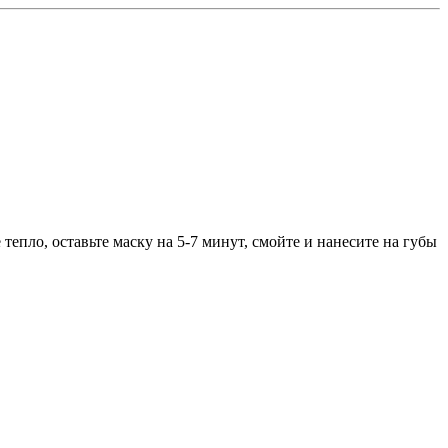
епло, оставьте маску на 5-7 минут, смойте и нанесите на губы