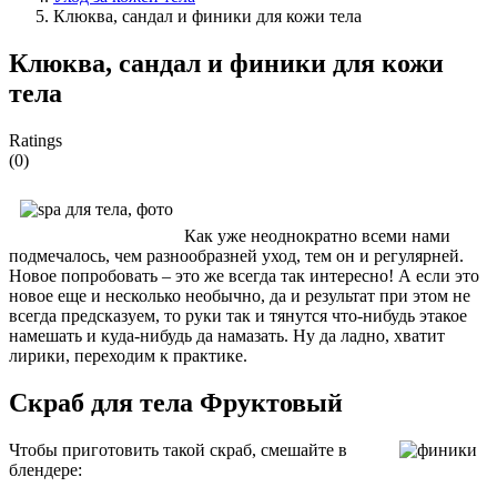
Клюква, сандал и финики для кожи тела
Клюква, сандал и финики для кожи
тела
Ratings
(0)
Как уже неоднократно всеми нами
подмечалось, чем разнообразней уход, тем он и регулярней.
Новое попробовать – это же всегда так интересно! А если это
новое еще и несколько необычно, да и результат при этом не
всегда предсказуем, то руки так и тянутся что-нибудь этакое
намешать и куда-нибудь да намазать. Ну да ладно, хватит
лирики, переходим к практике.
Скраб для тела Фруктовый
Чтобы приготовить такой скраб, смешайте в
блендере: