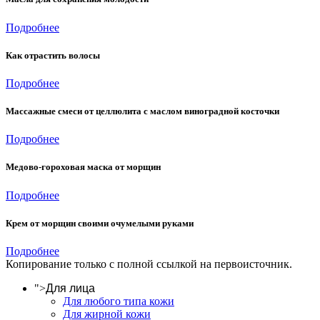
Подробнее
Как отрастить волосы
Подробнее
Массажные смеси от целлюлита с маслом виноградной косточки
Подробнее
Медово-гороховая маска от морщин
Подробнее
Крем от морщин своими очумелыми руками
Подробнее
Копирование только с полной ссылкой на первоисточник.
">
Для лица
Для любого типа кожи
Для жирной кожи