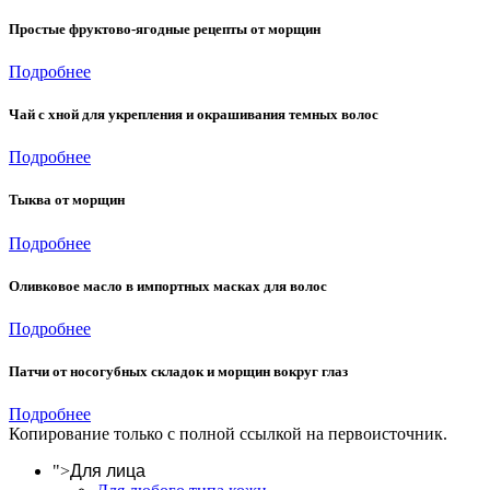
Простые фруктово-ягодные рецепты от морщин
Подробнее
Чай с хной для укрепления и окрашивания темных волос
Подробнее
Тыква от морщин
Подробнее
Оливковое масло в импортных масках для волос
Подробнее
Патчи от носогубных складок и морщин вокруг глаз
Подробнее
Копирование только с полной ссылкой на первоисточник.
">
Для лица