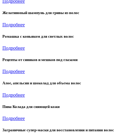
Подробнее
Желатиновый шампунь для гривы из волос
Подробнее
Ромашка с коньяком для светлых волос
Подробнее
Рецепты от синяков и мешков под глазами
Подробнее
Aлое, апельсин и шоколад для объема волос
Подробнее
Пина Колада для сияющей кожи
Подробнее
Заграничные супер-маски для восстановления и питания волос