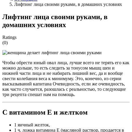
Лифтинг лица своими руками, в домашних условиях
Лифтинг лица своими руками, в
домашних условиях
Ratings
(0)
Чтобы обрести юный овал лица, лучше всего не терять его как
можно дольше, то есть следить за тонусом мышц шеи и
нижней части лица и не набирать лишний вес, да и вообще
свести колебания веса к минимуму. Это, конечно, из серии
высказываний капитана Очевидность, если же очевидность,
как часто случается, разошлась с реальностью, то следующие
три рецепта спешат нам на помощь.
С витамином Е и желтком
1 яичный желток,
1 ч. ложка витамина Е (масляной раствор, продается в