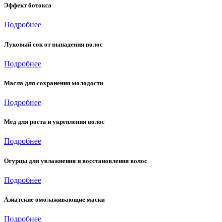
Эффект ботокса
Подробнее
Луковый сок от выпадения волос
Подробнее
Масла для сохранения молодости
Подробнее
Мед для роста и укрепления волос
Подробнее
Огурцы для увлажнения и восстановления волос
Подробнее
Азиатские омолаживающие маски
Подробнее