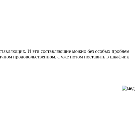
составляющих. И эти составляющие можно без особых проблем
бычном продовольственном, а уже потом поставить в шкафчик