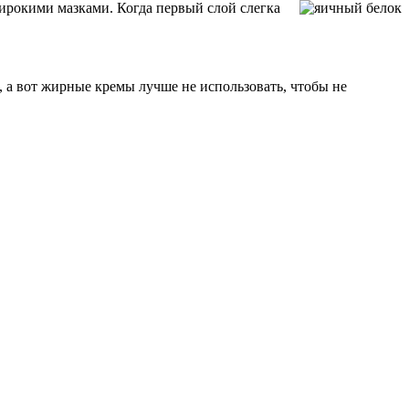
ирокими мазками. Когда первый слой слегка
, а вот жирные кремы лучше не использовать, чтобы не