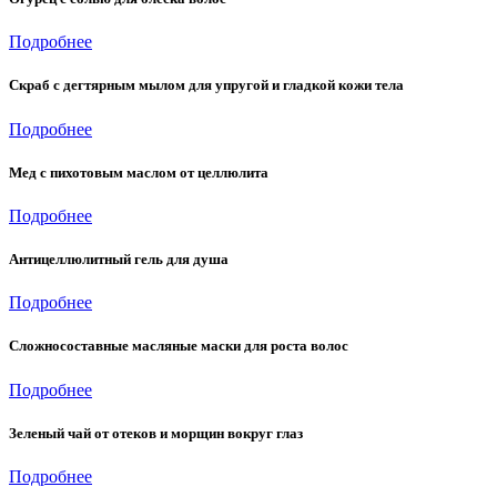
Подробнее
Скраб с дегтярным мылом для упругой и гладкой кожи тела
Подробнее
Мед с пихотовым маслом от целлюлита
Подробнее
Антицеллюлитный гель для душа
Подробнее
Сложносоставные масляные маски для роста волос
Подробнее
Зеленый чай от отеков и морщин вокруг глаз
Подробнее