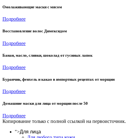
Омолаживающие маски с мясом
Подробнее
Восстановление волос Димексидом
Подробнее
Банан, масло, сливки, шоколад от гусиных лапок
Подробнее
Буранчик, фенхель и какао в импортных рецептах от морщин
Подробнее
Домашние маски для лица от морщин после 50
Подробнее
Копирование только с полной ссылкой на первоисточник.
">
Для лица
Для любого типа кожи