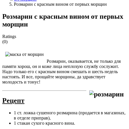
Розмарин с красным вином от первых морщин
Розмарин с красным вином от первых
морщин
Ratings
(0)
Розмарин, оказывается, не только для
памяти хорош, он и коже лица неплохую службу сослужит.
Надо только его с красным вином смешать и шесть недель
настоять. И все, прощайте морщины, да здравствует
молодость и тонус!
Рецепт
1 ст. ложка сушеного розмарина (продается в магазинах,
в отделе приправ),
1 стакан сухого красного вина.