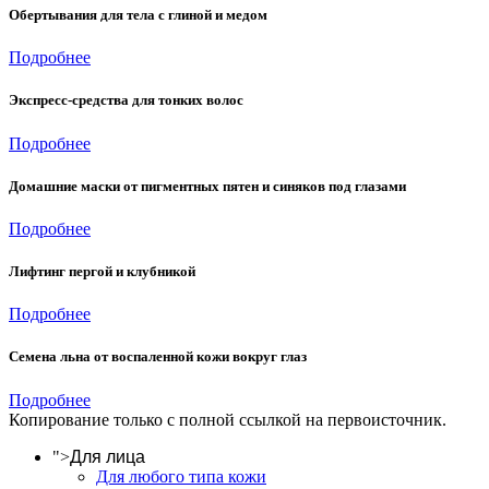
Обертывания для тела с глиной и медом
Подробнее
Экспресс-средства для тонких волос
Подробнее
Домашние маски от пигментных пятен и синяков под глазами
Подробнее
Лифтинг пергой и клубникой
Подробнее
Семена льна от воспаленной кожи вокруг глаз
Подробнее
Копирование только с полной ссылкой на первоисточник.
">
Для лица
Для любого типа кожи