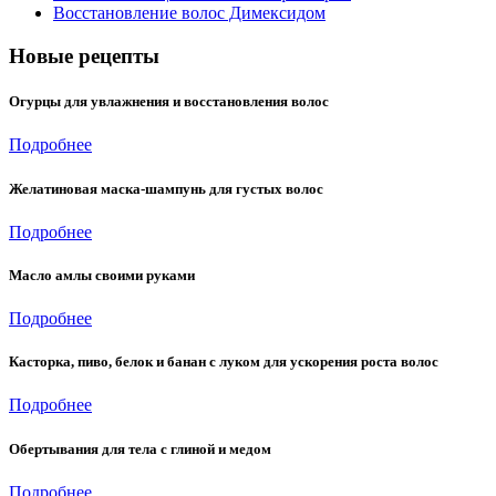
Восстановление волос Димексидом
Новые рецепты
Огурцы для увлажнения и восстановления волос
Подробнее
Желатиновая маска-шампунь для густых волос
Подробнее
Масло амлы своими руками
Подробнее
Касторка, пиво, белок и банан с луком для ускорения роста волос
Подробнее
Обертывания для тела с глиной и медом
Подробнее