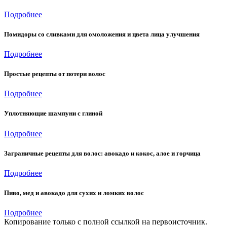
Подробнее
Помидоры со сливками для омоложения и цвета лица улучшения
Подробнее
Простые рецепты от потери волос
Подробнее
Уплотняющие шампуни с глиной
Подробнее
Заграничные рецепты для волос: авокадо и кокос, алое и горчица
Подробнее
Пиво, мед и авокадо для сухих и ломких волос
Подробнее
Копирование только с полной ссылкой на первоисточник.