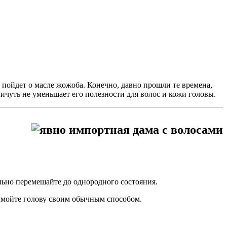
 пойдет о масле жожоба. Конечно, давно прошли те времена,
ничуть не уменьшает его полезности для волос и кожи головы.
ельно перемешайте до однородного состояния.
вымойте голову своим обычным способом.