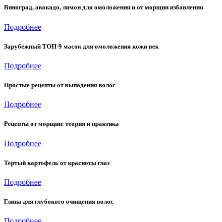
Виноград, авокадо, лимон для омоложения и от морщин избавления
Подробнее
Зарубежный ТОП-9 масок для омоложения кожи век
Подробнее
Простые рецепты от выпадения волос
Подробнее
Рецепты от морщин: теория и практика
Подробнее
Тертый картофель от красноты глаз
Подробнее
Глина для глубокого очищения волос
Подробнее