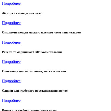
Подробнее
Желток от выпадения волос
Подробнее
Омолаживающая маска с зеленым чаем и шоколадом
Подробнее
Рецепт от морщин от НИИ косметологии
Подробнее
Оливковое масло: молочко, маска и лосьон
Подробнее
Сливки для глубокого восстановления волос
Подробнее
Ванна для глубокого очищения волос