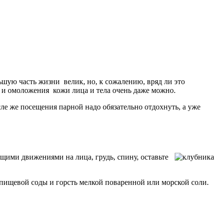
льшую часть жизни велик, но, к сожалению, вряд ли это
 и омоложения кожи лица и тела очень даже можно.
ле же посещения парной надо обязательно отдохнуть, а уже
ими движениями на лица, грудь, спину, оставьте
пищевой соды и горсть мелкой поваренной или морской соли.