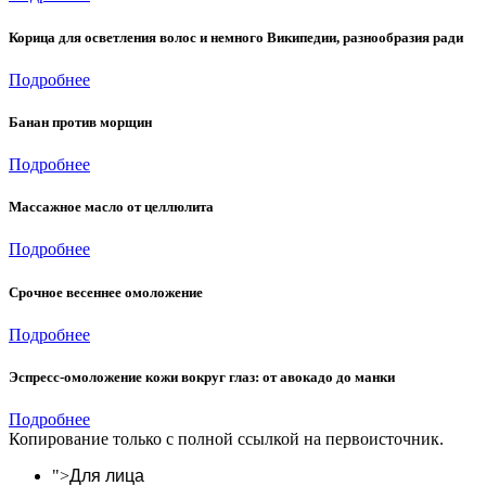
Корица для осветления волоc и немного Википедии, разнообразия ради
Подробнее
Банан против морщин
Подробнее
Массажное масло от целлюлита
Подробнее
Срочное весеннее омоложение
Подробнее
Эспресс-омоложение кожи вокруг глаз: от авокадо до манки
Подробнее
Копирование только с полной ссылкой на первоисточник.
">
Для лица