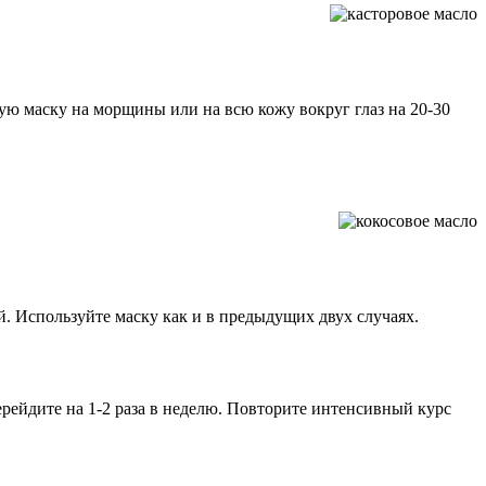
ую маску на морщины или на всю кожу вокруг глаз на 20-30
й. Используйте маску как и в предыдущих двух случаях.
 перейдите на 1-2 раза в неделю. Повторите интенсивный курс