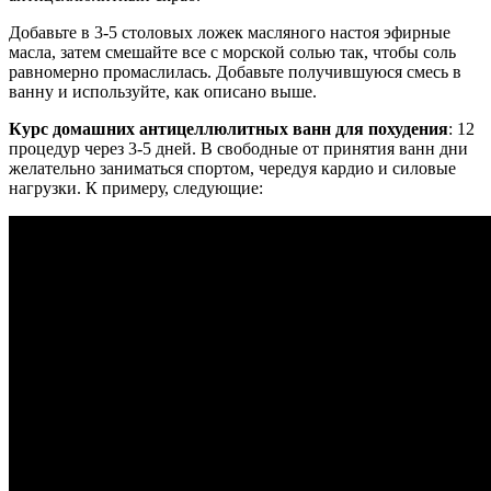
Добавьте в 3-5 столовых ложек масляного настоя эфирные
масла, затем смешайте все с морской солью так, чтобы соль
равномерно промаслилась. Добавьте получившуюся смесь в
ванну и используйте, как описано выше.
Курс домашних антицеллюлитных ванн для похудения
: 12
процедур через 3-5 дней. В свободные от принятия ванн дни
желательно заниматься спортом, чередуя кардио и силовые
нагрузки. К примеру, следующие: