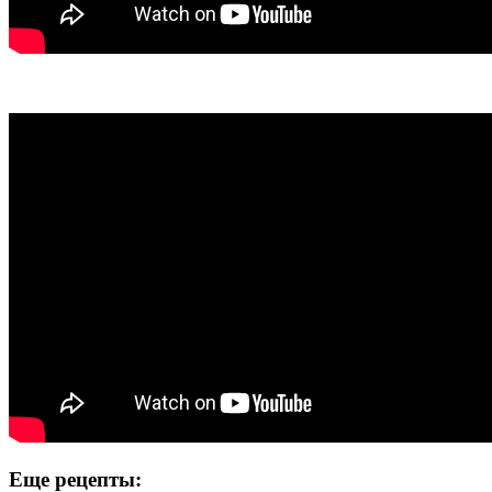
Еще рецепты: