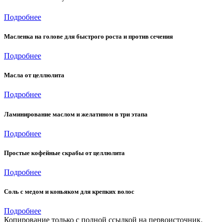
Подробнее
Масленка на голове для быстрого роста и против сечения
Подробнее
Масла от целлюлита
Подробнее
Ламинирование маслом и желатином в три этапа
Подробнее
Простые кофейные скрабы от целлюлита
Подробнее
Соль с медом и коньяком для крепких волос
Подробнее
Копирование только с полной ссылкой на первоисточник.